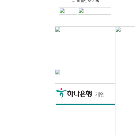
비밀번호 기억