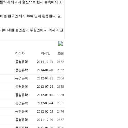
가톨릭대 의과대 출신으로 현재 뉴욕에서 소
에는 한국인 의사 10여 명이 활동한다. 일
래에 대한 불안감이 주원인이다. 의사의 진
작성자
작성일
조회
동경유학
2014-10-21
2672
동경유학
2014-01-20
2532
동경유학
2012-07-25
2634
동경유학
2012-07-24
2855
동경유학
2012-05-15
1980
동경유학
2012-03-24
2351
동경유학
2012-02-09
2476
동경유학
2011-12-20
2387