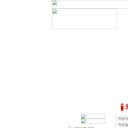
ㆍ
작성
ㆍ
작성